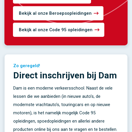
Bekijk al onze Beroepsopleidingen
Bekijk al onze Code 95 opleidingen
Zo geregeld!
Direct inschrijven bij Dam
Dam is een moderne verkeersschool. Naast de vele
lessen die we aanbieden (in nieuwe auto’s, de
modernste vrachtauto’s, touringcars en op nieuwe
motoren), is het namelijk mogelijk Code 95
opleidingen, spoedopleidingen en allerlei andere
producten online bij ons aan te vragen en te bestellen.