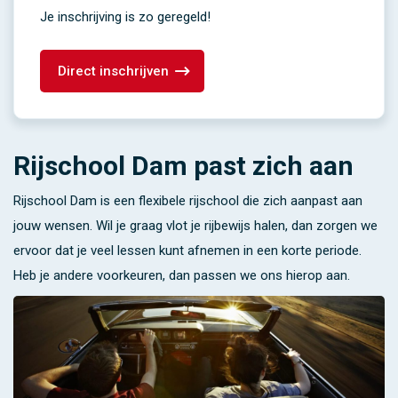
Je inschrijving is zo geregeld!
Direct inschrijven
Rijschool Dam past zich aan
Rijschool Dam is een flexibele rijschool die zich aanpast aan
jouw wensen. Wil je graag vlot je rijbewijs halen, dan zorgen we
ervoor dat je veel lessen kunt afnemen in een korte periode.
Heb je andere voorkeuren, dan passen we ons hierop aan.