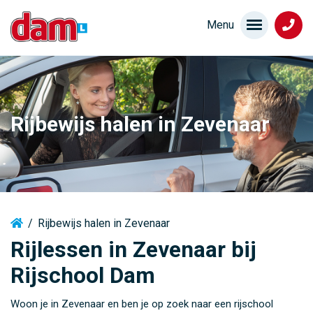
Rijbewijs halen in Zevenaar
/
Rijbewijs halen in Zevenaar
Rijlessen in Zevenaar bij
Rijschool Dam
Woon je in Zevenaar en ben je op zoek naar een rijschool