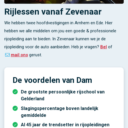
Rijlessen vanaf Zevenaar
We hebben twee hoofdvestigingen in Arnhem en Ede. Hier
hebben we alle middelen om jou een goede & professionele
rijopleiding aan te bieden. In Zevenaar kunnen we je de
rijopleiding voor de auto aanbieden. Heb je vragen?
Bel
of
mail ons
gerust.
De voordelen van Dam
De grootste persoonlijke rijschool van
Gelderland
Slagingspercentage boven landelijk
gemiddelde
Al 45 jaar de trendsetter in rijopleidingen