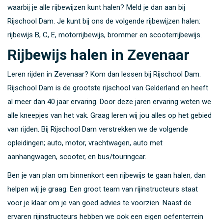
waarbij je alle rijbewijzen kunt halen? Meld je dan aan bij
Rijschool Dam. Je kunt bij ons de volgende rijbewijzen halen:
rijbewijs B, C, E, motorrijbewijs, brommer en scooterrijbewijs.
Rijbewijs halen in Zevenaar
Leren rijden in Zevenaar? Kom dan lessen bij Rijschool Dam.
Rijschool Dam is de grootste rijschool van Gelderland en heeft
al meer dan 40 jaar ervaring. Door deze jaren ervaring weten we
alle kneepjes van het vak. Graag leren wij jou alles op het gebied
van rijden. Bij Rijschool Dam verstrekken we de volgende
opleidingen; auto, motor, vrachtwagen, auto met
aanhangwagen, scooter, en bus/touringcar.
Ben je van plan om binnenkort een rijbewijs te gaan halen, dan
helpen wij je graag. Een groot team van rijinstructeurs staat
voor je klaar om je van goed advies te voorzien. Naast de
ervaren rijinstructeurs hebben we ook een eigen oefenterrein