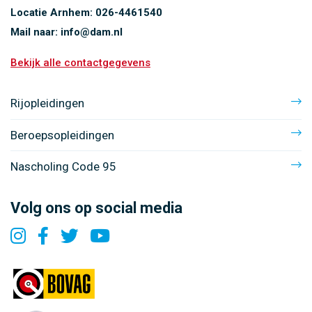
Locatie Arnhem:
026-4461540
Mail naar:
info@dam.nl
Bekijk alle contactgegevens
Rijopleidingen
Beroepsopleidingen
Nascholing Code 95
Volg ons op social media