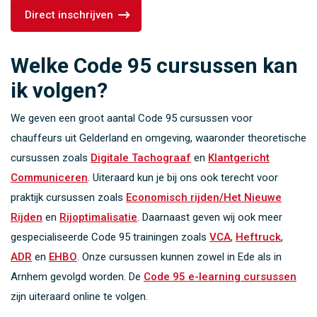
Direct inschrijven
Welke Code 95 cursussen kan
ik volgen?
We geven een groot aantal Code 95 cursussen voor
chauffeurs uit Gelderland en omgeving, waaronder theoretische
cursussen zoals
Digitale Tachograaf
en
Klantgericht
Communiceren
. Uiteraard kun je bij ons ook terecht voor
praktijk cursussen zoals
Economisch rijden/Het Nieuwe
Rijden
en
Rijoptimalisatie
. Daarnaast geven wij ook meer
gespecialiseerde Code 95 trainingen zoals
VCA
,
Heftruck
,
ADR
en
EHBO
. Onze cursussen kunnen zowel in Ede als in
Arnhem gevolgd worden. De
Code 95 e-learning cursussen
zijn uiteraard online te volgen.