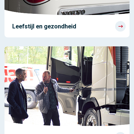
Leefstijl en gezondheid