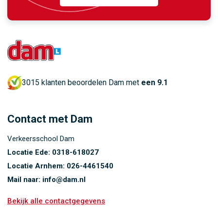
3015 klanten beoordelen Dam met
een 9.1
Contact met Dam
Verkeersschool Dam
Locatie Ede:
0318-618027
Locatie Arnhem:
026-4461540
Mail naar:
info@dam.nl
Bekijk alle contactgegevens