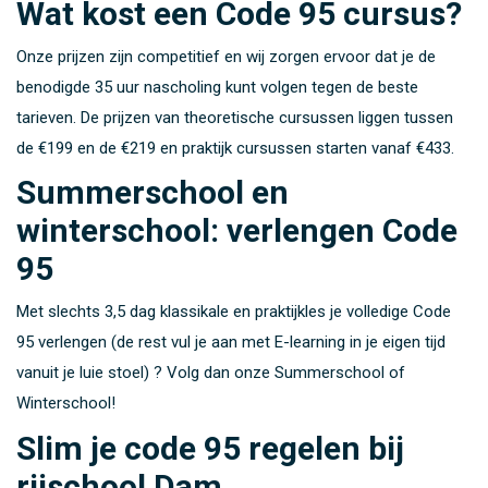
Wat kost een Code 95 cursus?
Onze prijzen zijn competitief en wij zorgen ervoor dat je de
benodigde 35 uur nascholing kunt volgen tegen de beste
tarieven. De prijzen van theoretische cursussen liggen tussen
de €199 en de €219 en praktijk cursussen starten vanaf €433.
Summerschool en
winterschool: verlengen Code
95
Met slechts 3,5 dag klassikale en praktijkles je volledige Code
95 verlengen (de rest vul je aan met E-learning in je eigen tijd
vanuit je luie stoel) ? Volg dan onze Summerschool of
Winterschool!
Slim je code 95 regelen bij
rijschool Dam