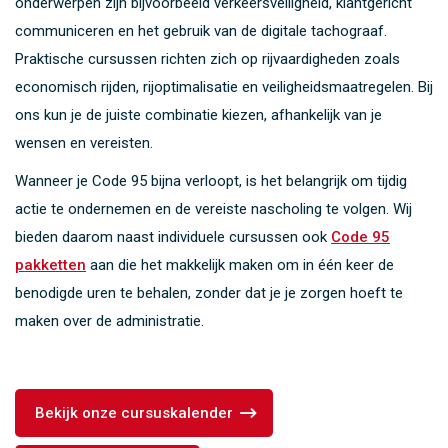
onderwerpen zijn bijvoorbeeld verkeersveiligheid, klantgericht
communiceren en het gebruik van de digitale tachograaf.
Praktische cursussen richten zich op rijvaardigheden zoals
economisch rijden, rijoptimalisatie en veiligheidsmaatregelen. Bij
ons kun je de juiste combinatie kiezen, afhankelijk van je
wensen en vereisten.
Wanneer je Code 95 bijna verloopt, is het belangrijk om tijdig
actie te ondernemen en de vereiste nascholing te volgen. Wij
bieden daarom naast individuele cursussen ook
Code 95
pakketten
aan die het makkelijk maken om in één keer de
benodigde uren te behalen, zonder dat je je zorgen hoeft te
maken over de administratie.
Bekijk onze cursuskalender