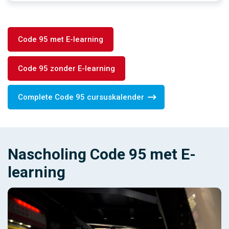
Code 95 met E-learning
Code 95 zonder E-learning
Complete Code 95 cursuskalender
Nascholing Code 95 met E-
learning