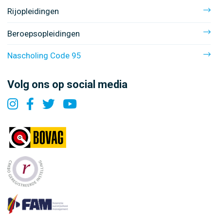
Rijopleidingen
Beroepsopleidingen
Nascholing Code 95
Volg ons op social media