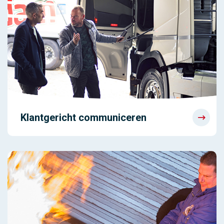
Klantgericht communiceren