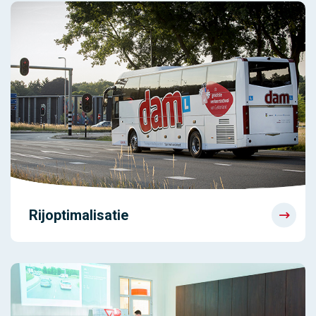
Rijoptimalisatie