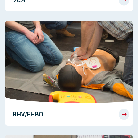
BHV/EHBO