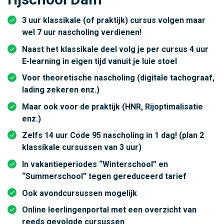
3 uur klassikale (of praktijk) cursus volgen maar
wel 7 uur nascholing verdienen!
Naast het klassikale deel volg je per cursus 4 uur
E-learning in eigen tijd vanuit je luie stoel
Voor theoretische nascholing (digitale tachograaf,
lading zekeren enz.)
Maar ook voor de praktijk (HNR, Rijoptimalisatie
enz.)
Zelfs 14 uur Code 95 nascholing in 1 dag! (plan 2
klassikale cursussen van 3 uur)
In vakantieperiodes “Winterschool” en
“Summerschool” tegen gereduceerd tarief
Ook avondcursussen mogelijk
Online leerlingenportal met een overzicht van
reeds gevolgde cursussen