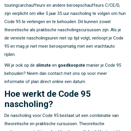
touringcarchauffeurs en andere beroepschauffeurs C/CE/D,
zijn verplicht om elke 5 jaar 35 uur nascholing te volgen om hun
Code 95 te verlengen en te behouden. Dit kunnen zowel
theoretische als praktische nascholingscursussen zijn. Als je
de vereiste nascholingsuren niet op tijd volgt, verloopt je Code
95 en mag je niet meer beroepsmatig met een vrachtauto
rijden.
Wil je ook op de
slimste
en
goedkoopste
manier je Code 95
behouden? Neem dan contact met ons op voor meer
informatie of plan direct online een datum.
Hoe werkt de Code 95
nascholing?
De nascholing voor Code 95 bestaat uit een combinatie van
theoretische en praktische cursussen. Theoretische