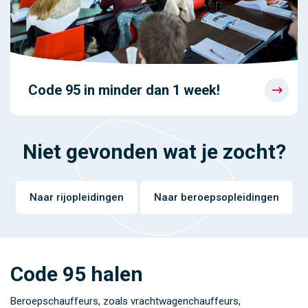
Code 95 in minder dan 1 week!
Niet gevonden wat je zocht?
Naar rijopleidingen
Naar beroepsopleidingen
Code 95 halen
Beroepschauffeurs, zoals vrachtwagenchauffeurs,