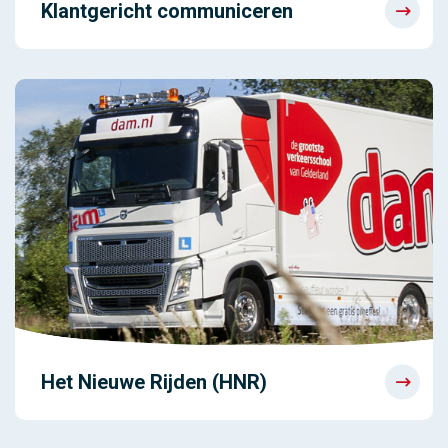
Klantgericht communiceren
Het Nieuwe Rijden (HNR)