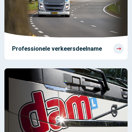
Professionele verkeersdeelname