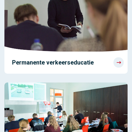
Permanente verkeerseducatie