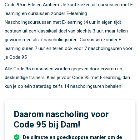
Code 95 in Ede en Arnhem. Je kunt kiezen uit cursussen met E-
learning en cursussen zonder E-learning.
Nascholingscursussen met E-learning (4 uur in eigen tijd)
bestaan uit een klassikaal deel van slechts 3 uur, maar tellen
gewoon mee als 7 nascholingsuren. Cursussen zonder E-
learning duren 7 uur en tellen ook voor 7 nascholingsuren voor
je Code 95.
Alle Code 95 cursussen worden gegeven door ervaren en
deskundige trainers. Kies je voor Code 95 met E-learning, dan
kun je op één zaterdag zelfs 14 nascholingsuren behalen!
Daarom nascholing voor
Code 95 bij Dam!
De slimste en goedkoopste manier om de