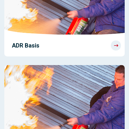
ADR Basis