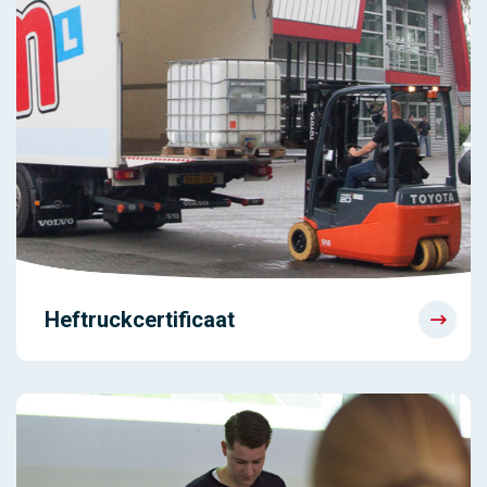
Heftruckcertificaat