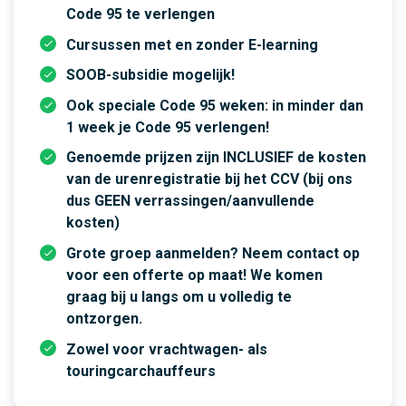
Code 95 te verlengen
Cursussen met en zonder E-learning
SOOB-subsidie mogelijk!
Ook speciale Code 95 weken: in minder dan
1 week je Code 95 verlengen!
Genoemde prijzen zijn INCLUSIEF de kosten
van de urenregistratie bij het CCV (bij ons
dus GEEN verrassingen/aanvullende
kosten)
Grote groep aanmelden? Neem contact op
voor een offerte op maat! We komen
graag bij u langs om u volledig te
ontzorgen.
Zowel voor vrachtwagen- als
touringcarchauffeurs