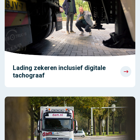
Lading zekeren inclusief digitale
tachograaf