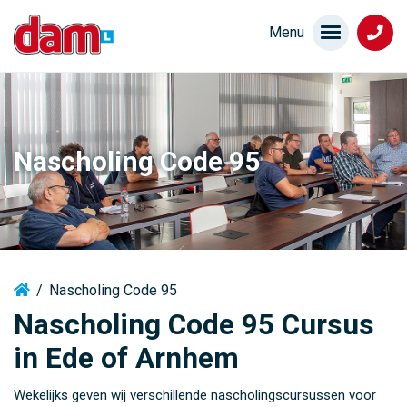
Nascholing Code 95
/
Nascholing Code 95
Nascholing Code 95 Cursus
in Ede of Arnhem
Wekelijks geven wij verschillende nascholingscursussen voor