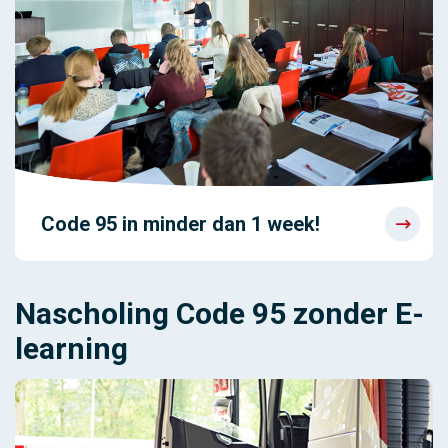
Code 95 in minder dan 1 week!
Nascholing Code 95 zonder E-
learning