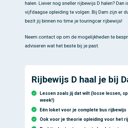
halen. Liever nog sneller rijbewijs D halen? Dan 
vijfdaagse opleiding te volgen. Bij Dam zijn er 
bezit jij binnen no time je touringcar rijbewijs!
Neem contact op om de mogelijkheden te bespre
adviseren wat het beste bij je past.
Rijbewijs D haal je bij 
Lessen zoals jij dat wilt (losse lessen, s
week!)
Eén loket voor je complete bus rijbewijs
Ook voor je theorie opleiding voor het ri