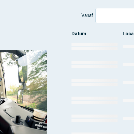
Vanaf
Datum
Loca