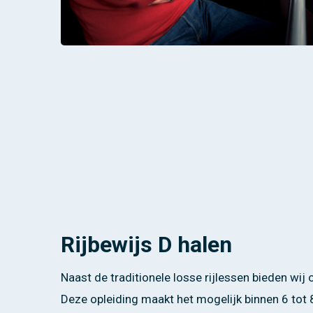
Rijbewijs D halen
Naast de traditionele losse rijlessen bieden wij
Deze opleiding maakt het mogelijk binnen 6 tot 8