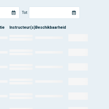
Tot
tie
Instructeur(s)
Beschikbaarheid