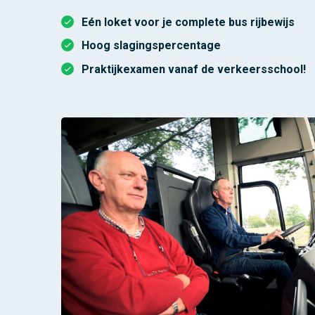
Eén loket voor je complete bus rijbewijs
Hoog slagingspercentage
Praktijkexamen vanaf de verkeersschool!