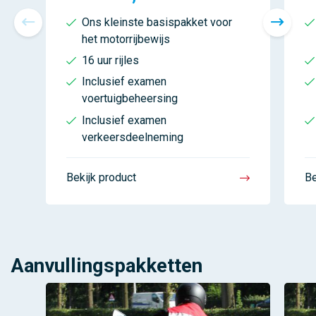
Ons kleinste basispakket voor
het motorrijbewijs
16 uur rijles
Inclusief examen
voertuigbeheersing
Inclusief examen
verkeersdeelneming
Bekijk product
Be
Aanvullingspakketten