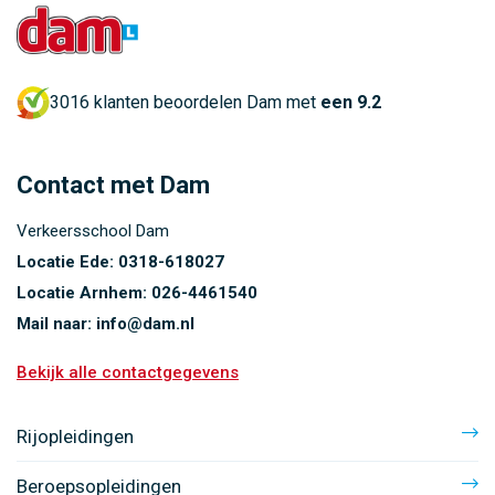
3016 klanten beoordelen Dam met
een 9.2
Contact met Dam
Verkeersschool Dam
Locatie Ede:
0318-618027
Locatie Arnhem:
026-4461540
Mail naar:
info@dam.nl
Bekijk alle contactgegevens
Rijopleidingen
Beroepsopleidingen