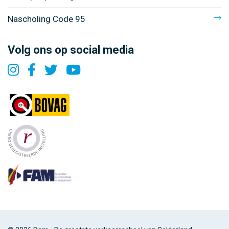
Nascholing Code 95
Volg ons op social media