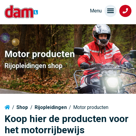
Motor producten
Rijopleidingen shop
/
Shop
/
Rijopleidingen
/
Motor producten
Koop hier de producten voor
het motorrijbewijs