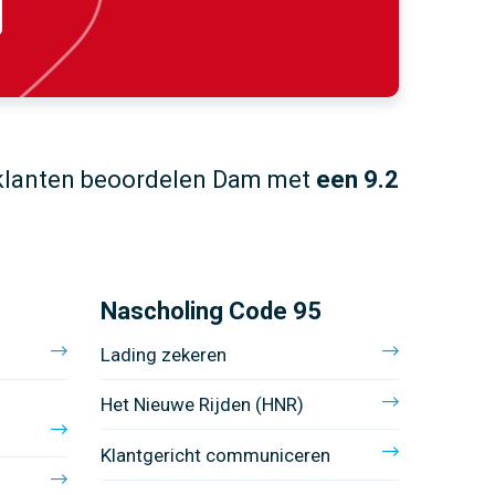
klanten beoordelen Dam met
een 9.2
Nascholing Code 95
Lading zekeren
Het Nieuwe Rijden (HNR)
Klantgericht communiceren