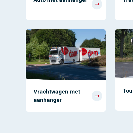
Tou
Vrachtwagen met
aanhanger