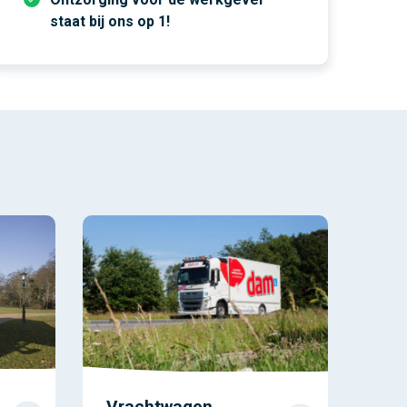
staat bij ons op 1!
Vrachtwagen