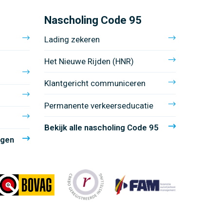
Nascholing Code 95
Lading zekeren
Het Nieuwe Rijden (HNR)
Klantgericht communiceren
Permanente verkeerseducatie
Bekijk alle nascholing Code 95
ngen