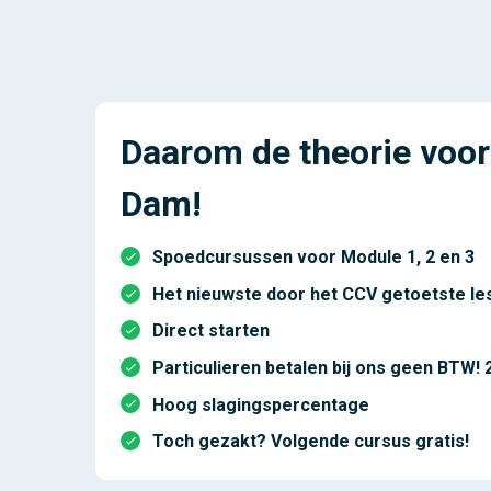
Daarom de theorie voor
Dam!
Spoedcursussen voor Module 1, 2 en 3
Het nieuwste door het CCV getoetste le
Direct starten
Particulieren betalen bij ons geen BTW
Hoog slagingspercentage
Toch gezakt? Volgende cursus gratis!