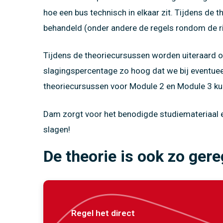
hoe een bus technisch in elkaar zit. Tijdens de
behandeld (onder andere de regels rondom de ri
Tijdens de theoriecursussen worden uiteraard
slagingspercentage zo hoog dat we bij eventuee
theoriecursussen voor Module 2 en Module 3 ku
Dam zorgt voor het benodigde studiemateriaal en
slagen!
De theorie is ook zo gere
Regel het direct