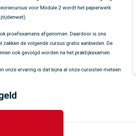
 theoriecursus voor Module 2 wordt het papierwerk
jtijdenwet).
 ook proefexamens afgenomen. Daardoor is ons
l zakken de volgende cursus gratis aanbieden. De
nnen ook gevolgd worden na het praktijkexamen.
 onze ervaring is dat bijna al onze cursisten meteen
geld