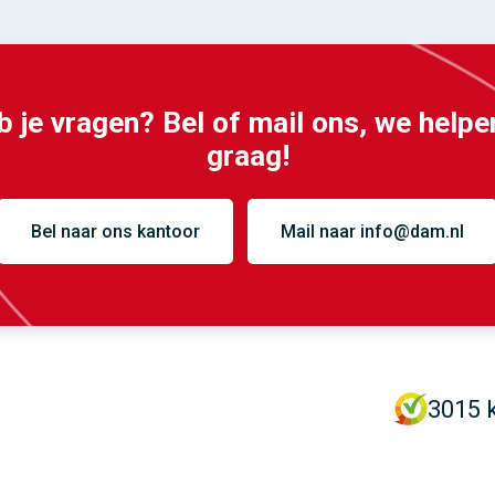
 je vragen? Bel of mail ons, we helpe
graag!
Bel naar ons kantoor
Mail naar info@dam.nl
3015 