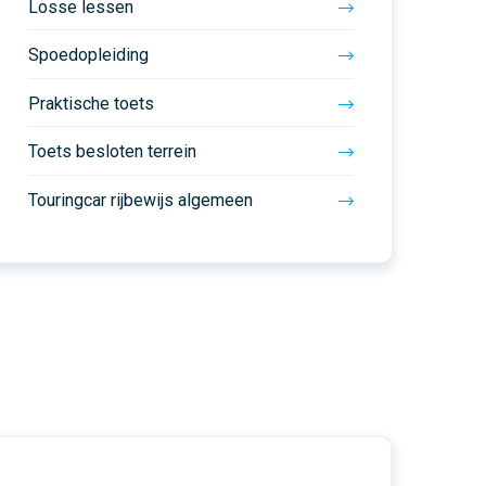
Losse lessen
Spoedopleiding
Praktische toets
Toets besloten terrein
Touringcar rijbewijs algemeen