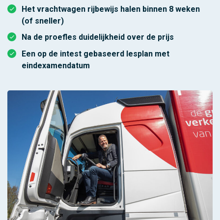
Het vrachtwagen rijbewijs halen binnen 8 weken
(of sneller)
Na de proefles duidelijkheid over de prijs
Een op de intest gebaseerd lesplan met
eindexamendatum