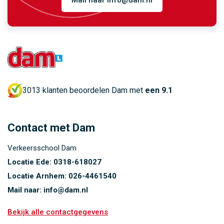
3013 klanten beoordelen Dam met
een 9.1
Contact met Dam
Verkeersschool Dam
Locatie Ede:
0318-618027
Locatie Arnhem:
026-4461540
Mail naar:
info@dam.nl
Bekijk alle contactgegevens