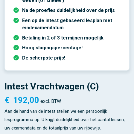
weken (of sneller)
Na de proefles duidelijkheid over de prijs
Een op de intest gebaseerd lesplan met
eindexamendatum
Betaling in 2 of 3 termijnen mogelijk
Hoog slagingspercentage!
De scherpste prijs!
Intest Vrachtwagen (C)
€
192,00
excl. BTW
Aan de hand van de intest stellen we een persoonlijk
lesprogramma op. U krijgt duidelijkheid over het aantal lessen,
uw examendata en de totaalprijs van uw rijbewijs.