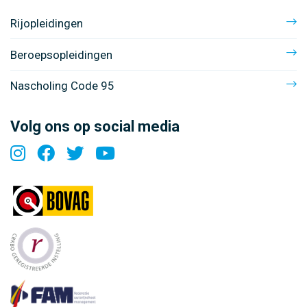
Rijopleidingen
Beroepsopleidingen
Nascholing Code 95
Volg ons op social media