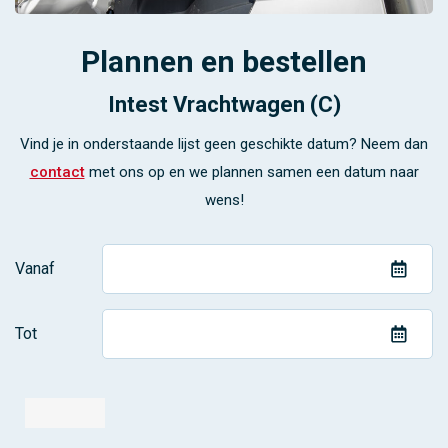
Plannen en bestellen
Intest Vrachtwagen (C)
Vind je in onderstaande lijst geen geschikte datum? Neem dan
contact
met ons op en we plannen samen een datum naar
wens!
Vanaf
Tot