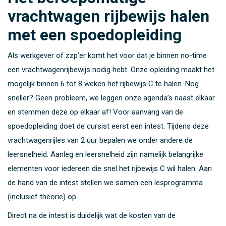
vrachtwagen rijbewijs halen
met een spoedopleiding
Als werkgever of zzp’er komt het voor dat je binnen no-time
een vrachtwagenrijbewijs nodig hebt. Onze opleiding maakt het
mogelijk binnen 6 tot 8 weken het rijbewijs C te halen. Nog
sneller? Geen probleem, we leggen onze agenda’s naast elkaar
en stemmen deze op elkaar af! Voor aanvang van de
spoedopleiding doet de cursist eerst een intest. Tijdens deze
vrachtwagenrijles van 2 uur bepalen we onder andere de
leersnelheid. Aanleg en leersnelheid zijn namelijk belangrijke
elementen voor iedereen die snel het rijbewijs C wil halen. Aan
de hand van de intest stellen we samen een lesprogramma
(inclusief theorie) op.
Direct na de intest is duidelijk wat de kosten van de