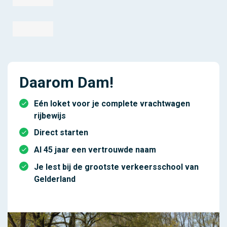
Daarom Dam!
Eén loket voor je complete vrachtwagen
rijbewijs
Direct starten
Al 45 jaar een vertrouwde naam
Je lest bij de grootste verkeersschool van
Gelderland