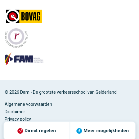
© 2026 Dam - De grootste verkeersschool van Gelderland
Algemene voorwaarden
Disclaimer
Privacy policy
Direct regelen
Meer mogelijkheden
Ontwerp & Realisatie
Webvriend