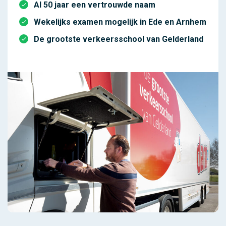
Al 50 jaar een vertrouwde naam
Wekelijks examen mogelijk in Ede en Arnhem
De grootste verkeersschool van Gelderland