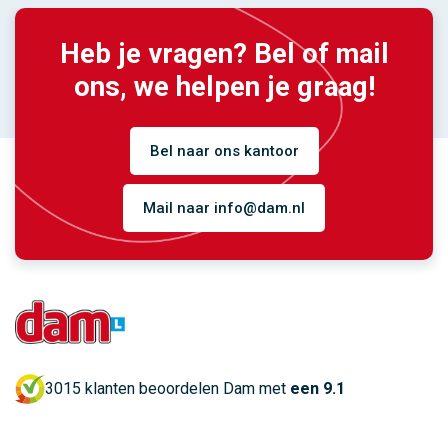
Heb je vragen? Bel of mail
ons, we helpen je graag!
Bel naar ons kantoor
Mail naar info@dam.nl
3015 klanten beoordelen Dam met
een 9.1