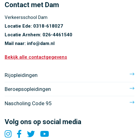
Contact met Dam
Verkeersschool Dam
Locatie Ede:
0318-618027
Locatie Arnhem:
026-4461540
Mail naar:
info@dam.nl
Bekijk alle contactgegevens
Rijopleidingen
Beroepsopleidingen
Nascholing Code 95
Volg ons op social media