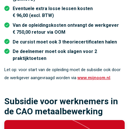
Eventuele extra losse lessen kosten
€ 96,00 (excl. BTW)
Van de opleidingskosten ontvangt de werkgever
€ 750,00
retour via OOM
De cursist moet ook 3 theoriecertificaten halen
De deelnemer moet ook slagen voor 2
praktijktoetsen
Let op: voor start van de opleiding moet de subsidie ook door
de werkgever aangevraagd worden via
www.mijnoom.nl
.
Subsidie voor werknemers in
de CAO metaalbewerking