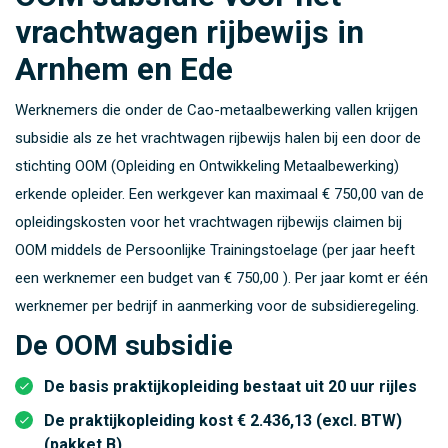
vrachtwagen rijbewijs in
Arnhem en Ede
Werknemers die onder de Cao-metaalbewerking vallen krijgen
subsidie als ze het vrachtwagen rijbewijs halen bij een door de
stichting OOM (Opleiding en Ontwikkeling Metaalbewerking)
erkende opleider. Een werkgever kan maximaal
€ 750,00
van de
opleidingskosten voor het vrachtwagen rijbewijs claimen bij
OOM middels de Persoonlijke Trainingstoelage (per jaar heeft
een werknemer een budget van
€ 750,00
). Per jaar komt er één
werknemer per bedrijf in aanmerking voor de subsidieregeling.
De OOM subsidie
De basis praktijkopleiding bestaat uit 20 uur rijles
De praktijkopleiding kost
€ 2.436,13 (excl. BTW)
(pakket B)