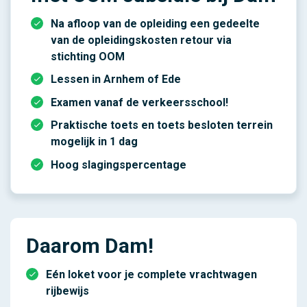
Na afloop van de opleiding een gedeelte
van de opleidingskosten retour via
stichting OOM
Lessen in Arnhem of Ede
Examen vanaf de verkeersschool!
Praktische toets en toets besloten terrein
mogelijk in 1 dag
Hoog slagingspercentage
Daarom Dam!
Eén loket voor je complete vrachtwagen
rijbewijs