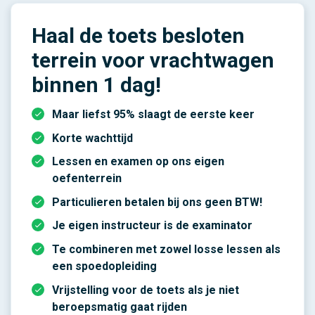
Haal de toets besloten
terrein voor vrachtwagen
binnen 1 dag!
Maar liefst 95% slaagt de eerste keer
Korte wachttijd
Lessen en examen op ons eigen
oefenterrein
Particulieren betalen bij ons geen BTW!
Je eigen instructeur is de examinator
Te combineren met zowel losse lessen als
een spoedopleiding
Vrijstelling voor de toets als je niet
beroepsmatig gaat rijden