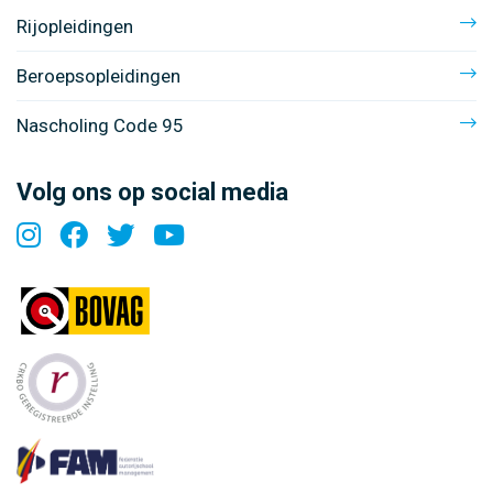
Rijopleidingen
Beroepsopleidingen
Nascholing Code 95
Volg ons op social media