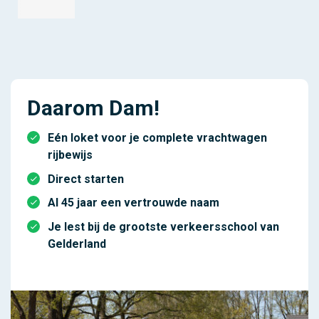
Daarom Dam!
Eén loket voor je complete vrachtwagen
rijbewijs
Direct starten
Al 45 jaar een vertrouwde naam
Je lest bij de grootste verkeersschool van
Gelderland