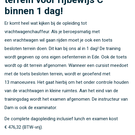
binnen 1 dag!
Er komt heel wat kijken bij de opleiding tot
vrachtwagenchauffeur. Als je beroepsmatig met
een vrachtwagen wil gaan rijden moet je ook een toets
besloten terrein doen. Dit kan bij ons al in 1 dag! De training
wordt gegeven op ons eigen oefenterrein in Ede. Ook de toets
wordt op dit terrein afgenomen. Wanneer een cursist meedoet
met de toets besloten terrein, wordt er geoefend met
13 manoeuvres. Het gaat hierbij om het onder controle houden
van de vrachtwagen in kleine ruimtes. Aan het eind van de
trainingsdag wordt het examen afgenomen. De instructeur van
Dam is ook de examinator.
De complete dagopleiding inclusief lunch en examen kost
€ 476,32 (BTW-vrij)
.