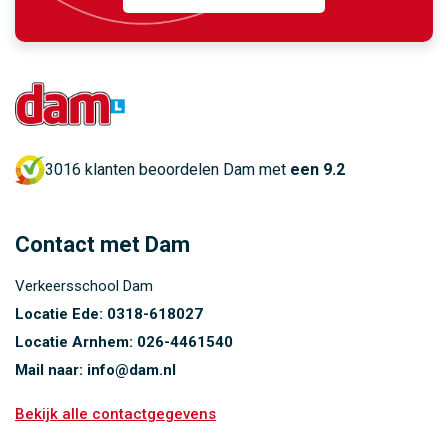
3016 klanten beoordelen Dam met
een 9.2
Contact met Dam
Verkeersschool Dam
Locatie Ede:
0318-618027
Locatie Arnhem:
026-4461540
Mail naar:
info@dam.nl
Bekijk alle contactgegevens