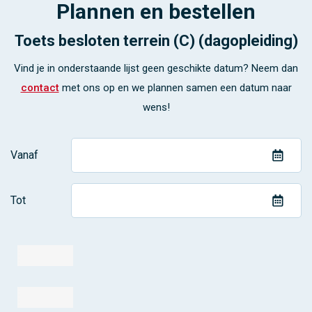
Plannen en bestellen
Toets besloten terrein (C) (dagopleiding)
Vind je in onderstaande lijst geen geschikte datum? Neem dan
contact
met ons op en we plannen samen een datum naar
wens!
Vanaf
Tot