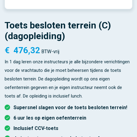
Toets besloten terrein (C)
(dagopleiding)
€
476,32
BTW-vrij
In 1 dag leren onze instructeurs je alle bijzondere verrichtingen
voor de vrachtauto die je moet beheersen tijdens de toets
besloten terrein. De dagopleiding wordt op ons eigen
oefenterrein gegeven en je eigen instructeur neemt ook de
toets af. De opleiding is inclusief lunch.
Supersnel slagen voor de toets besloten terrein!
6 uur les op eigen oefenterrein
Inclusief CCV-toets