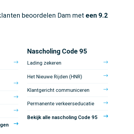
klanten beoordelen Dam met
een 9.2
Nascholing Code 95
Lading zekeren
Het Nieuwe Rijden (HNR)
Klantgericht communiceren
Permanente verkeerseducatie
Bekijk alle nascholing Code 95
ngen