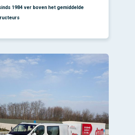
sinds 1984 ver boven het gemiddelde
tructeurs