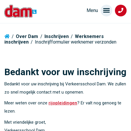
/
Over Dam
/
Inschrijven
/
Werknemers
inschrijven
/
Inschrijfformulier werknemer verzonden
Bedankt voor uw inschrijving
Bedankt voor uw inschrijving bij Verkeersschool Dam. We zullen
zo snel mogelijk contact met u opnemen.
Meer weten over onze
rijopleidingen
? Er valt nog genoeg te
lezen.
Met vriendelijke groet,
Verkeersschool Dam