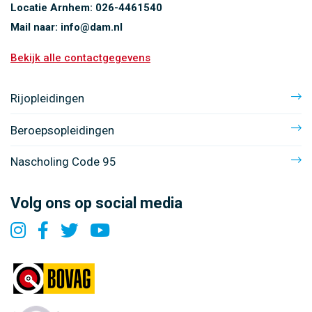
Locatie Arnhem:
026-4461540
Mail naar:
info@dam.nl
Bekijk alle contactgegevens
Rijopleidingen
Beroepsopleidingen
Nascholing Code 95
Volg ons op social media