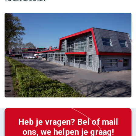
Heb je vragen? Bel of mail
ons, we helpen je graag!