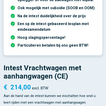
Ook mogelijk met subsidie (SOOB en OOM)
Na de intest duidelijkheid over de prijs
Een op de intest gebaseerd lesplan met
eindexamendatum
Hoog slagingspercentage!
Particulieren betalen bij ons geen BTW!
Intest Vrachtwagen met
aanhangwagen (CE)
€
214,00
excl. BTW
Aan de hand van de intest kunnen we inschatten hoe snel u
leert rijden met een vrachtwagen met aanhangwagen.