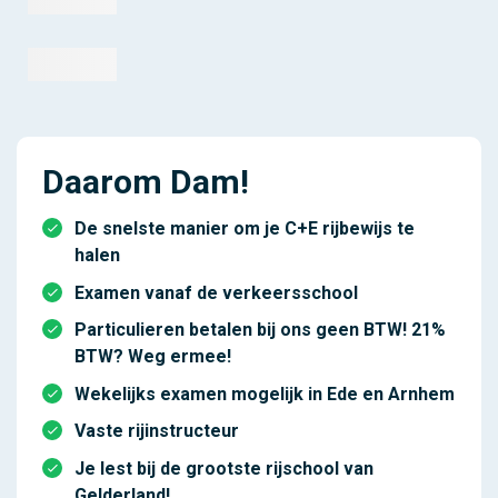
Daarom Dam!
De snelste manier om je C+E rijbewijs te
halen
Examen vanaf de verkeersschool
Particulieren betalen bij ons geen BTW! 21%
BTW? Weg ermee!
Wekelijks examen mogelijk in Ede en Arnhem
Vaste rijinstructeur
Je lest bij de grootste rijschool van
Gelderland!