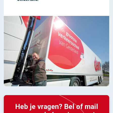
Heb je vragen? Bel of mail