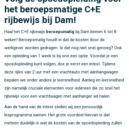
het beroepsmatige C+E
rijbewijs bij Dam!
Haal het C+E rijbewijs
beroepsmatig
bij Dam binnen 6 tot 8
weken! Beroepsmatig houdt in dat de kosten door de
werkgever worden gedragen. Is dat nog niet snel genoeg? Ook
een opleiding van 1 week is bij ons een optie. Voordat je een
spoedopleiding kunt volgen, doe je eerst een intest. Tijdens
deze rijles van 2 uur met een vrachtauto met aanhangwagen
bepalen we onder andere je leersnelheid. Aanleg en leersnelheid
zijn namelijk cruciale elementen voor iedereen die zo snel het
rijbewijs voor een vrachtwagen met aanhanger wil halen.
Aan de hand van de intest stellen wij een persoonlijk
lesprogramma samen. Het grote voordeel hiervan is dat
meteen duidelijk is wat de kosten van de spoedopleiding zullen