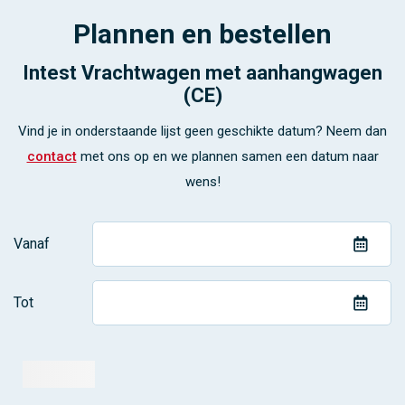
Plannen en bestellen
Intest Vrachtwagen met aanhangwagen
(CE)
Vind je in onderstaande lijst geen geschikte datum? Neem dan
contact
met ons op en we plannen samen een datum naar
wens!
Vanaf
Tot