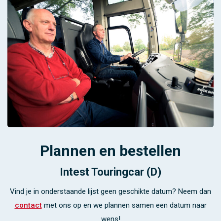
Plannen en bestellen
Intest Touringcar (D)
Vind je in onderstaande lijst geen geschikte datum? Neem dan
contact
met ons op en we plannen samen een datum naar
wens!