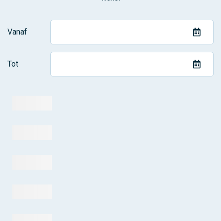
Vanaf
Tot