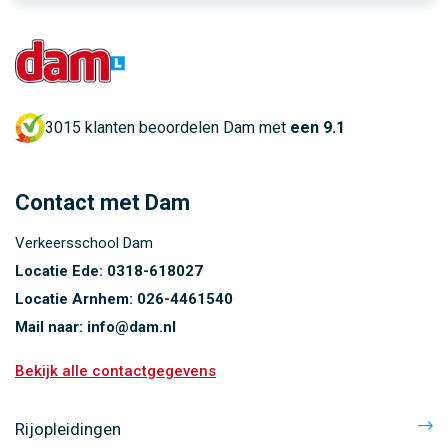
3015 klanten beoordelen Dam met
een 9.1
Contact met Dam
Verkeersschool Dam
Locatie Ede:
0318-618027
Locatie Arnhem:
026-4461540
Mail naar:
info@dam.nl
Bekijk alle contactgegevens
Rijopleidingen