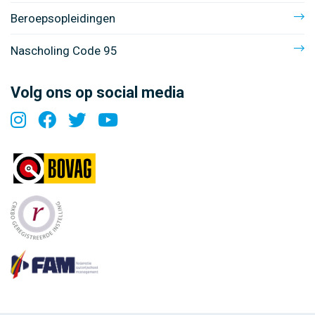
Beroepsopleidingen
Nascholing Code 95
Volg ons op social media