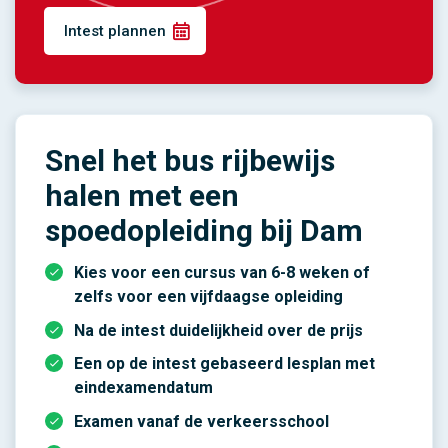
Intest plannen
Snel het bus rijbewijs
halen met een
spoedopleiding bij Dam
Kies voor een cursus van 6-8 weken of
zelfs voor een vijfdaagse opleiding
Na de intest duidelijkheid over de prijs
Een op de intest gebaseerd lesplan met
eindexamendatum
Examen vanaf de verkeersschool