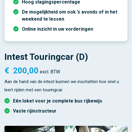
Hoog slagingspercentage
De mogelijkheid om ook ’s avonds of in het
weekend te lessen
Online inzicht in uw vorderingen
Intest Touringcar (D)
€
200,00
excl. BTW
Aan de hand van de intest kunnen we inschatten hoe snel u
leert rijden met een touringcar.
Eén loket voor je complete bus rijbewijs
Vaste rijinstructeur