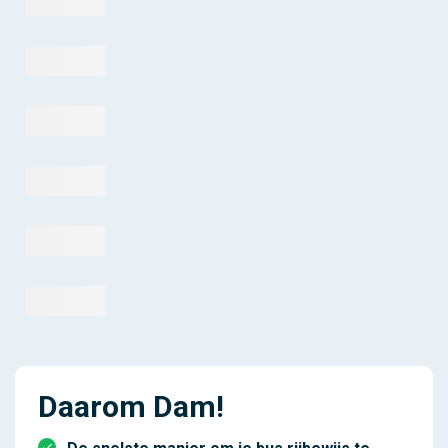
Daarom Dam!