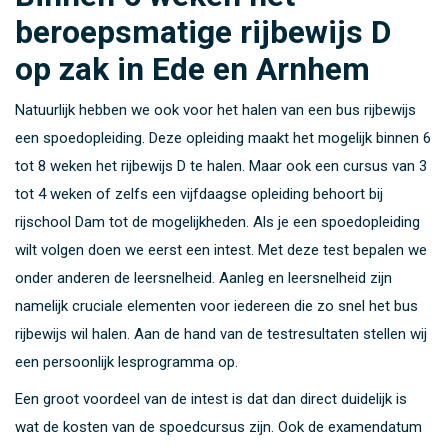
beroepsmatige rijbewijs D
op zak in Ede en Arnhem
Natuurlijk hebben we ook voor het halen van een bus rijbewijs
een spoedopleiding. Deze opleiding maakt het mogelijk binnen 6
tot 8 weken het rijbewijs D te halen. Maar ook een cursus van 3
tot 4 weken of zelfs een vijfdaagse opleiding behoort bij
rijschool Dam tot de mogelijkheden. Als je een spoedopleiding
wilt volgen doen we eerst een intest. Met deze test bepalen we
onder anderen de leersnelheid. Aanleg en leersnelheid zijn
namelijk cruciale elementen voor iedereen die zo snel het bus
rijbewijs wil halen. Aan de hand van de testresultaten stellen wij
een persoonlijk lesprogramma op.
Een groot voordeel van de intest is dat dan direct duidelijk is
wat de kosten van de spoedcursus zijn. Ook de examendatum