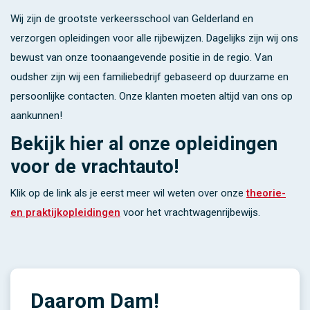
Wij zijn de grootste verkeersschool van Gelderland en
verzorgen opleidingen voor alle rijbewijzen. Dagelijks zijn wij ons
bewust van onze toonaangevende positie in de regio. Van
oudsher zijn wij een familiebedrijf gebaseerd op duurzame en
persoonlijke contacten. Onze klanten moeten altijd van ons op
aankunnen!
Bekijk hier al onze opleidingen
voor de vrachtauto!
Klik op de link als je eerst meer wil weten over onze
theorie-
en praktijkopleidingen
voor het vrachtwagenrijbewijs.
Daarom Dam!