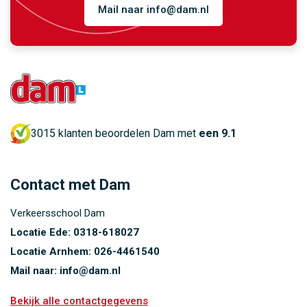
Mail naar info@dam.nl
3015 klanten beoordelen Dam met
een 9.1
Contact met Dam
Verkeersschool Dam
Locatie Ede:
0318-618027
Locatie Arnhem:
026-4461540
Mail naar:
info@dam.nl
Bekijk alle contactgegevens