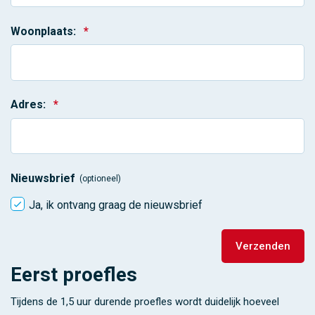
Woonplaats:
*
Adres:
*
Nieuwsbrief
(optioneel)
Ja, ik ontvang graag de nieuwsbrief
Eerst proefles
Tijdens de 1,5 uur durende proefles wordt duidelijk hoeveel