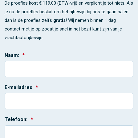
De proefles kost
€ 119,00 (BTW-vrij)
en verplicht je tot niets. Als
je na de proefles besluit om het rijbewijs bij ons te gaan halen
dan is de proefles zelfs
gratis
! Wij nemen binnen 1 dag
contact met je op zodat je snel in het bezit kunt zijn van je
vrachtautorijbewijs.
Naam:
*
E-mailadres
*
Telefoon:
*