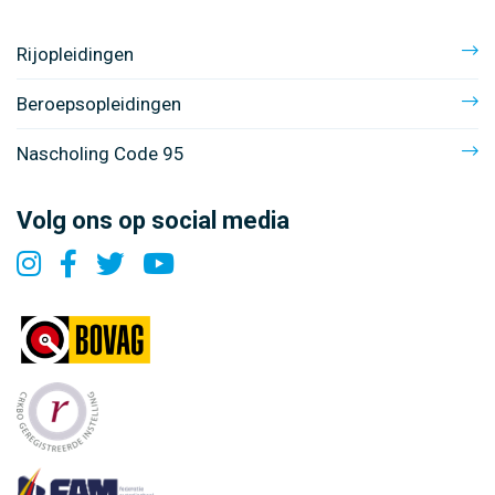
Rijopleidingen
Beroepsopleidingen
Nascholing Code 95
Volg ons op social media