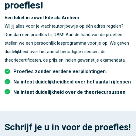
proefles!
Een loket in zowel Ede als Arnhem
Wil jij alles voor je vrachtautorijbewijs op één adres regelen?
Doe dan een proefles bij DAM! Aan de hand van de proefles
stellen we een persoonlijk lesprogramma voor je op. We geven
duidelijkheid over het aantal benodigde rijlessen, de
theoriecertificaten, de prijs en indien gewenst je examendata.
Proefles zonder verdere verplichtingen.
Na intest duidelijkheidheid over het aantal rijlessen
Na intest duidelijkheid over de theoriecursussen
Schrijf je u in voor de proefles!