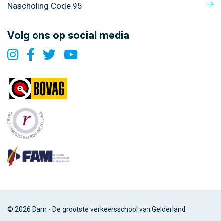
Nascholing Code 95
Volg ons op social media
© 2026 Dam - De grootste verkeersschool van Gelderland