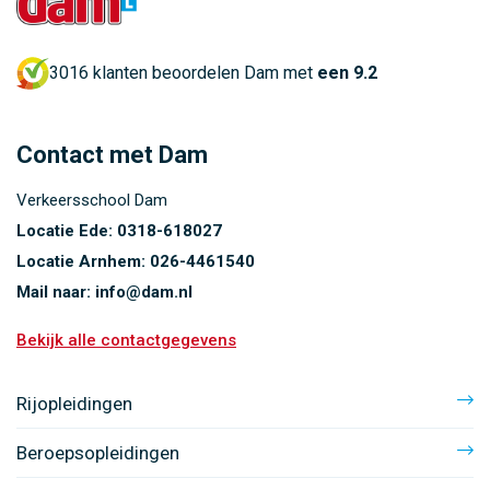
3016 klanten beoordelen Dam met
een 9.2
Contact met Dam
Verkeersschool Dam
Locatie Ede:
0318-618027
Locatie Arnhem:
026-4461540
Mail naar:
info@dam.nl
Bekijk alle contactgegevens
Rijopleidingen
Beroepsopleidingen