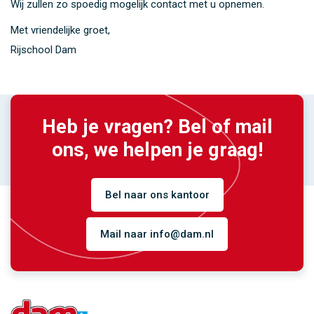
Wij zullen zo spoedig mogelijk contact met u opnemen.
Met vriendelijke groet,
Rijschool Dam
Heb je vragen? Bel of mail
ons, we helpen je graag!
Bel naar ons kantoor
Mail naar info@dam.nl