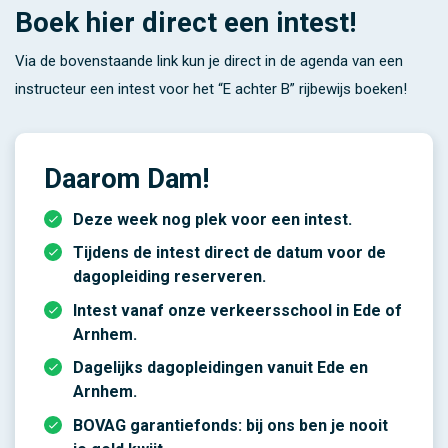
Boek hier direct een intest!
Via de bovenstaande link kun je direct in de agenda van een
instructeur een intest voor het “E achter B” rijbewijs boeken!
Daarom Dam!
Deze week nog plek voor een intest.
Tijdens de intest direct de datum voor de
dagopleiding reserveren.
Intest vanaf onze verkeersschool in Ede of
Arnhem.
Dagelijks dagopleidingen vanuit Ede en
Arnhem.
BOVAG garantiefonds: bij ons ben je nooit