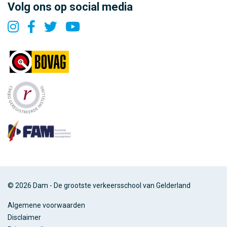
Volg ons op social media
© 2026 Dam - De grootste verkeersschool van Gelderland
Algemene voorwaarden
Disclaimer