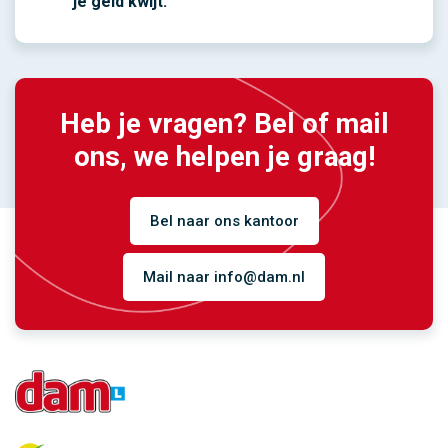
je geld kwijt.
Heb je vragen? Bel of mail
ons, we helpen je graag!
Bel naar ons kantoor
Mail naar info@dam.nl