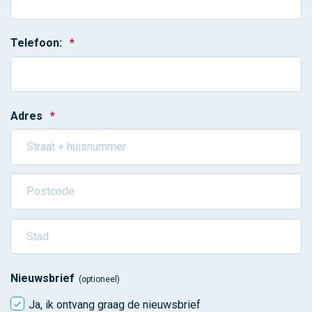
Telefoon:
*
Adres
*
Nieuwsbrief
(optioneel)
Ja, ik ontvang graag de nieuwsbrief