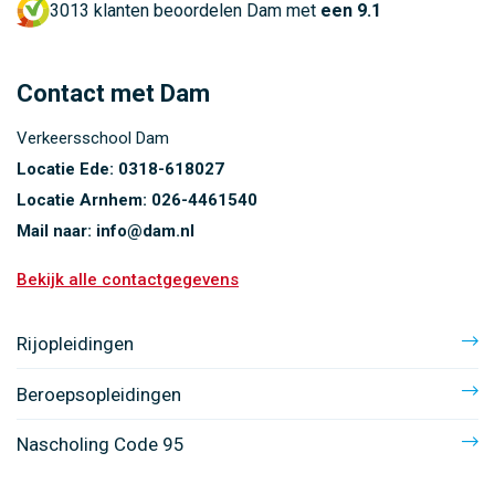
3013 klanten beoordelen Dam met
een 9.1
Contact met Dam
Verkeersschool Dam
Locatie Ede:
0318-618027
Locatie Arnhem:
026-4461540
Mail naar:
info@dam.nl
Bekijk alle contactgegevens
Rijopleidingen
Beroepsopleidingen
Nascholing Code 95