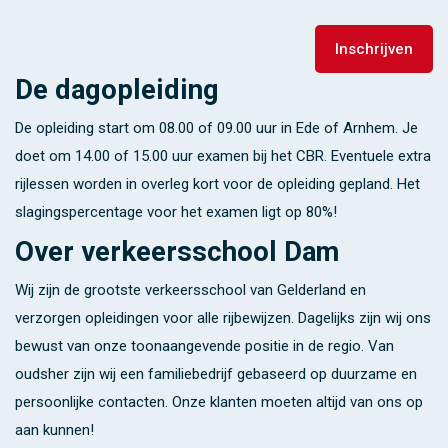
De dagopleiding
De opleiding start om 08.00 of 09.00 uur in Ede of Arnhem. Je
doet om 14.00 of 15.00 uur examen bij het CBR. Eventuele extra
rijlessen worden in overleg kort voor de opleiding gepland. Het
slagingspercentage voor het examen ligt op 80%!
Over verkeersschool Dam
Wij zijn de grootste verkeersschool van Gelderland en
verzorgen opleidingen voor alle rijbewijzen. Dagelijks zijn wij ons
bewust van onze toonaangevende positie in de regio. Van
oudsher zijn wij een familiebedrijf gebaseerd op duurzame en
persoonlijke contacten. Onze klanten moeten altijd van ons op
aan kunnen!