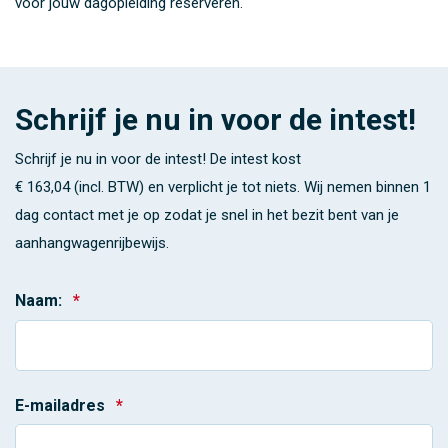
voor jouw dagopleiding reserveren.
Schrijf je nu in voor de intest!
Schrijf je nu in voor de intest! De intest kost
€ 163,04 (incl. BTW)
en verplicht je tot niets. Wij nemen binnen 1
dag contact met je op zodat je snel in het bezit bent van je
aanhangwagenrijbewijs.
Naam:
*
E-mailadres
*