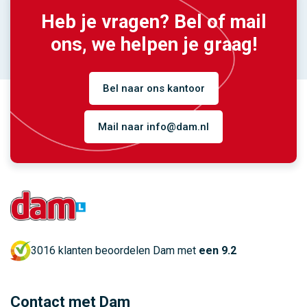
Heb je vragen? Bel of mail
ons, we helpen je graag!
Bel naar ons kantoor
Mail naar info@dam.nl
3016 klanten beoordelen Dam met
een 9.2
Contact met Dam