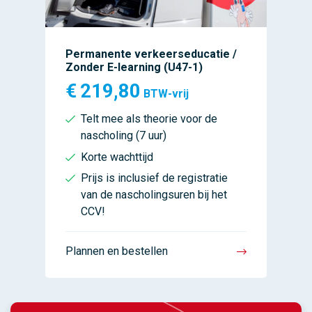
Permanente verkeerseducatie /
Zonder E-learning (U47-1)
€
219,80
BTW-vrij
Telt mee als theorie voor de
nascholing (7 uur)
Korte wachttijd
Prijs is inclusief de registratie
van de nascholingsuren bij het
CCV!
Plannen en bestellen