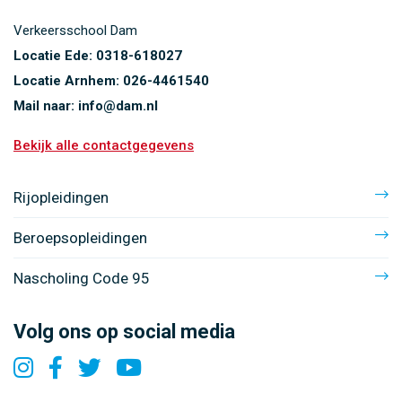
Verkeersschool Dam
Locatie Ede:
0318-618027
Locatie Arnhem:
026-4461540
Mail naar:
info@dam.nl
Bekijk alle contactgegevens
Rijopleidingen
Beroepsopleidingen
Nascholing Code 95
Volg ons op social media