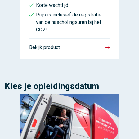
Korte wachttijd
Prijs is inclusief de registratie
van de nascholingsuren bij het
CCV!
Bekijk product
Kies je opleidingsdatum