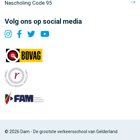
Nascholing Code 95
Volg ons op social media
© 2026 Dam - De grootste verkeersschool van Gelderland