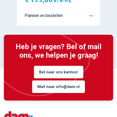
BTW-vrij
Plannen en bestellen
Heb je vragen? Bel of mail
ons, we helpen je graag!
Bel naar ons kantoor
Mail naar info@dam.nl