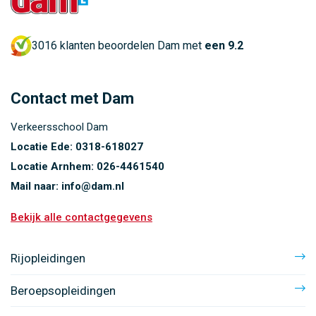
3016 klanten beoordelen Dam met
een 9.2
Contact met Dam
Verkeersschool Dam
Locatie Ede:
0318-618027
Locatie Arnhem:
026-4461540
Mail naar:
info@dam.nl
Bekijk alle contactgegevens
Rijopleidingen
Beroepsopleidingen