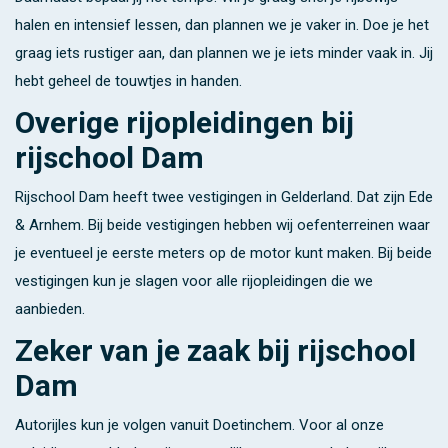
halen en intensief lessen, dan plannen we je vaker in. Doe je het
graag iets rustiger aan, dan plannen we je iets minder vaak in. Jij
hebt geheel de touwtjes in handen.
Overige rijopleidingen bij
rijschool Dam
Rijschool Dam heeft twee vestigingen in Gelderland. Dat zijn Ede
& Arnhem. Bij beide vestigingen hebben wij oefenterreinen waar
je eventueel je eerste meters op de motor kunt maken. Bij beide
vestigingen kun je slagen voor alle rijopleidingen die we
aanbieden.
Zeker van je zaak bij rijschool
Dam
Autorijles kun je volgen vanuit Doetinchem. Voor al onze