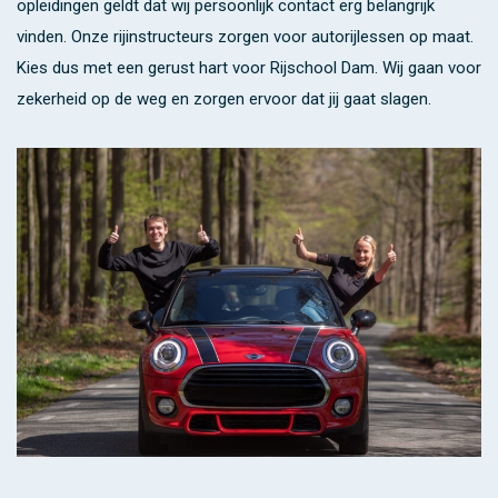
opleidingen geldt dat wij persoonlijk contact erg belangrijk
vinden. Onze rijinstructeurs zorgen voor autorijlessen op maat.
Kies dus met een gerust hart voor Rijschool Dam. Wij gaan voor
zekerheid op de weg en zorgen ervoor dat jij gaat slagen.