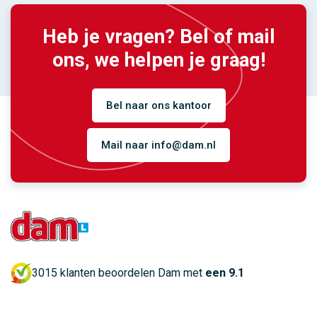
Heb je vragen? Bel of mail
ons, we helpen je graag!
Bel naar ons kantoor
Mail naar info@dam.nl
3015 klanten beoordelen Dam met
een 9.1