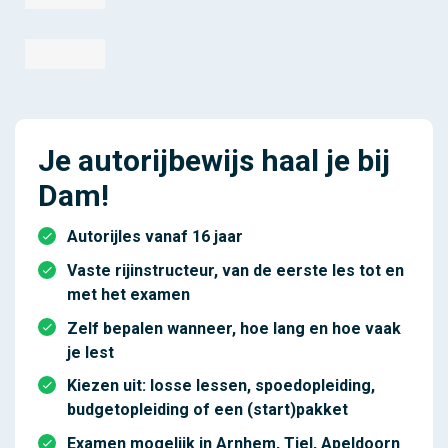
Je autorijbewijs haal je bij
Dam!
Autorijles vanaf 16 jaar
Vaste rijinstructeur, van de eerste les tot en
met het examen
Zelf bepalen wanneer, hoe lang en hoe vaak
je lest
Kiezen uit: losse lessen, spoedopleiding,
budgetopleiding of een (start)pakket
Examen mogelijk in Arnhem, Tiel, Apeldoorn