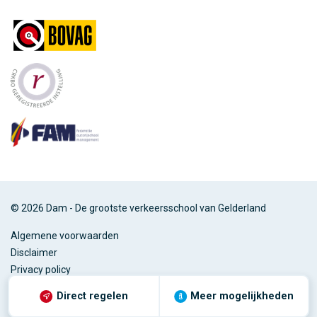
© 2026 Dam - De grootste verkeersschool van Gelderland
Algemene voorwaarden
Disclaimer
Privacy policy
Direct regelen
Meer mogelijkheden
Ontwerp & Realisatie
Webvriend