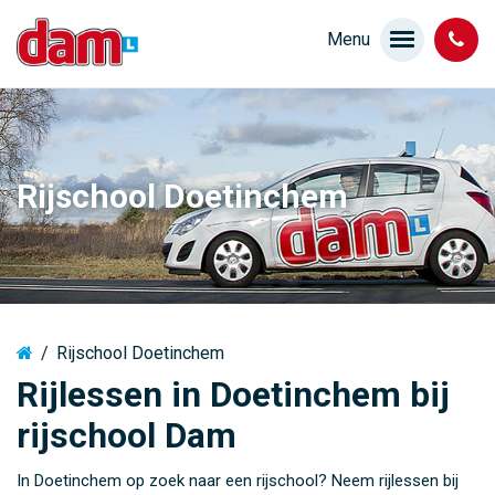
Rijschool Doetinchem
/
Rijschool Doetinchem
Rijlessen in Doetinchem bij
rijschool Dam
In Doetinchem op zoek naar een rijschool? Neem rijlessen bij