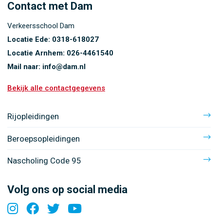
Contact met Dam
Verkeersschool Dam
Locatie Ede:
0318-618027
Locatie Arnhem:
026-4461540
Mail naar:
info@dam.nl
Bekijk alle contactgegevens
Rijopleidingen
Beroepsopleidingen
Nascholing Code 95
Volg ons op social media