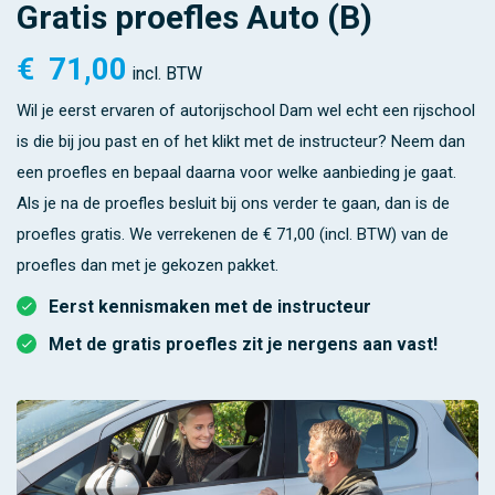
Gratis proefles Auto (B)
€
71,00
incl. BTW
Wil je eerst ervaren of autorijschool Dam wel echt een rijschool
is die bij jou past en of het klikt met de instructeur? Neem dan
een proefles en bepaal daarna voor welke aanbieding je gaat.
Als je na de proefles besluit bij ons verder te gaan, dan is de
proefles gratis. We verrekenen de
€ 71,00 (incl. BTW)
van de
proefles dan met je gekozen pakket.
Eerst kennismaken met de instructeur
Met de gratis proefles zit je nergens aan vast!