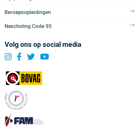
Beroepsopleidingen
Nascholing Code 95
Volg ons op social media