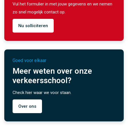
Vul het formulier in met jouw gegevens en we nemen
zo snel mogelijk contact op.
Nu solliciteren
Goed voor elkaar
Meer weten over onze
verkeersschool?
Check hier waar we voor staan.
Over ons