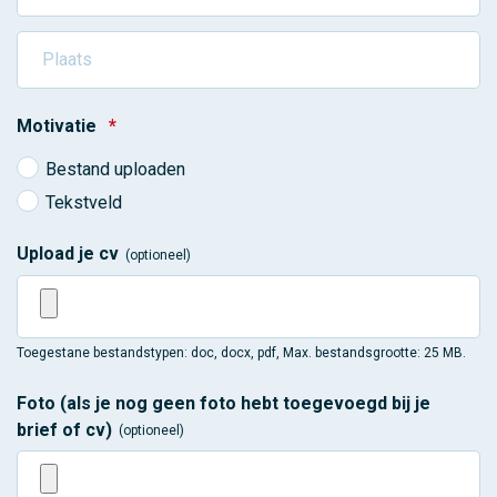
Motivatie
*
Bestand uploaden
Tekstveld
Upload je cv
(optioneel)
Toegestane bestandstypen: doc, docx, pdf, Max. bestandsgrootte: 25 MB.
Foto (als je nog geen foto hebt toegevoegd bij je
brief of cv)
(optioneel)