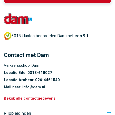
3015 klanten beoordelen Dam met
een 9.1
Contact met Dam
Verkeersschool Dam
Locatie Ede:
0318-618027
Locatie Arnhem:
026-4461540
Mail naar:
info@dam.nl
Bekijk alle contactgegevens
Rijopleidingen