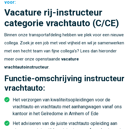
voor:
Vacature rij-instructeur
categorie vrachtauto (C/CE)
Binnen onze transportafdeling hebben we plek voor een nieuwe
collega. Zoek je een job met veel vrijheid en wil je samenwerken
met een hecht team van fijne collega’s? Lees dan hieronder
meer over onze openstaande
vacature
vrachtautoinstructeur
.
Functie-omschrijving instructeur
vrachtauto:
Het verzorgen van kwaliteitsopleidingen voor de
vrachtauto en vrachtauto met aanhangwagen vanaf ons
kantoor in het Gelredome in Arnhem of Ede
Het adviseren van de juiste vrachtauto opleiding aan