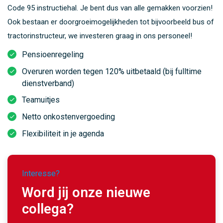
Code 95 instructiehal. Je bent dus van alle gemakken voorzien!
Ook bestaan er doorgroeimogelijkheden tot bijvoorbeeld bus of
tractorinstructeur, we investeren graag in ons personeel!
Pensioenregeling
Overuren worden tegen 120% uitbetaald (bij fulltime
dienstverband)
Teamuitjes
Netto onkostenvergoeding
Flexibiliteit in je agenda
Interesse?
Word jij onze nieuwe
collega?