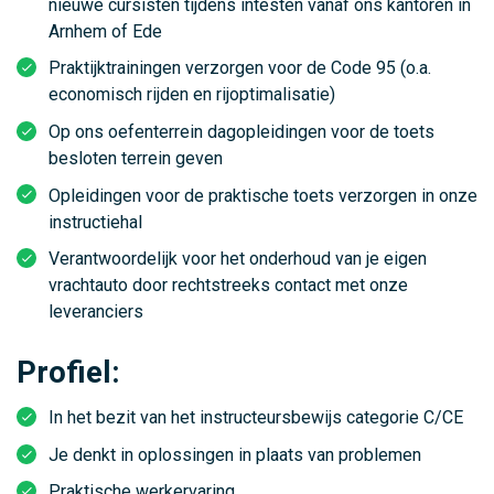
nieuwe cursisten tijdens intesten vanaf ons kantoren in
Arnhem of Ede
Praktijktrainingen verzorgen voor de Code 95 (o.a.
economisch rijden en rijoptimalisatie)
Op ons oefenterrein dagopleidingen voor de toets
besloten terrein geven
Opleidingen voor de praktische toets verzorgen in onze
instructiehal
Verantwoordelijk voor het onderhoud van je eigen
vrachtauto door rechtstreeks contact met onze
leveranciers
Profiel:
In het bezit van het instructeursbewijs categorie C/CE
Je denkt in oplossingen in plaats van problemen
Praktische werkervaring