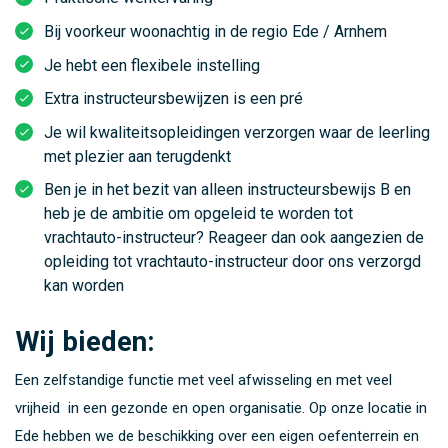
Bij voorkeur woonachtig in de regio Ede / Arnhem
Je hebt een flexibele instelling
Extra instructeursbewijzen is een pré
Je wil kwaliteitsopleidingen verzorgen waar de leerling
met plezier aan terugdenkt
Ben je in het bezit van alleen instructeursbewijs B en
heb je de ambitie om opgeleid te worden tot
vrachtauto-instructeur? Reageer dan ook aangezien de
opleiding tot vrachtauto-instructeur door ons verzorgd
kan worden
Wij bieden:
Een zelfstandige functie met veel afwisseling en met veel
vrijheid in een gezonde en open organisatie. Op onze locatie in
Ede hebben we de beschikking over een eigen oefenterrein en