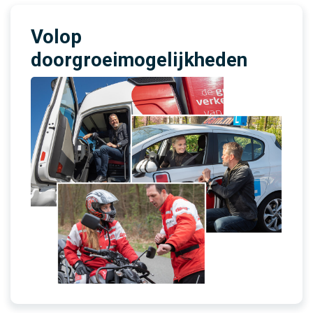
Volop
doorgroeimogelijkheden