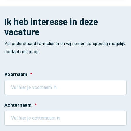
Ik heb interesse in deze
vacature
Vul onderstaand formulier in en wij nemen zo spoedig mogelijk
contact met je op.
Voornaam
*
Achternaam
*