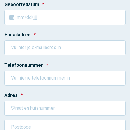
Geboortedatum
*
E-mailadres
*
Telefoonnummer
*
Adres
*