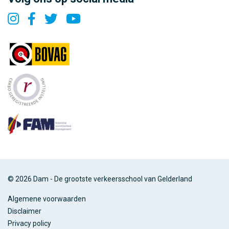
© 2026 Dam - De grootste verkeersschool van Gelderland
Algemene voorwaarden
Disclaimer
Privacy policy