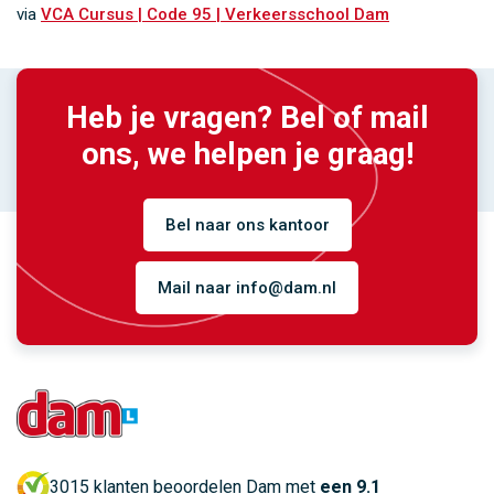
via
VCA Cursus | Code 95 | Verkeersschool Dam
Heb je vragen? Bel of mail
ons, we helpen je graag!
Bel naar ons kantoor
Mail naar info@dam.nl
3015 klanten beoordelen Dam met
een 9.1