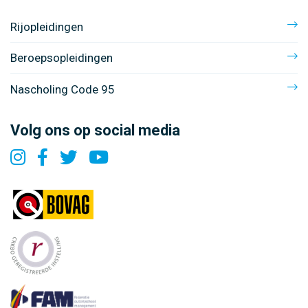
Rijopleidingen
Beroepsopleidingen
Nascholing Code 95
Volg ons op social media