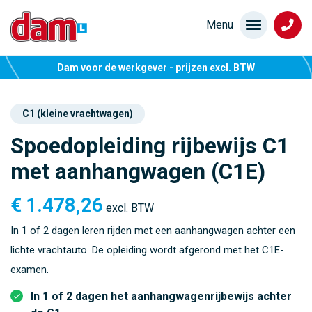
Dam voor de werkgever - prijzen excl. BTW
C1 (kleine vrachtwagen)
Spoedopleiding rijbewijs C1
met aanhangwagen (C1E)
€
1.478,26
excl. BTW
In 1 of 2 dagen leren rijden met een aanhangwagen achter een
lichte vrachtauto. De opleiding wordt afgerond met het C1E-
examen.
In 1 of 2 dagen het aanhangwagenrijbewijs achter