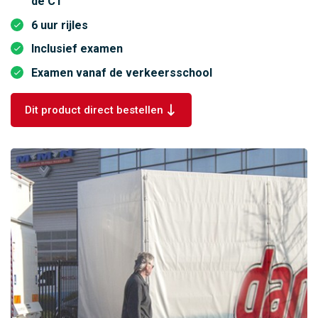
de C1
6 uur rijles
Inclusief examen
Examen vanaf de verkeersschool
Dit product direct bestellen