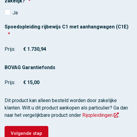
zakelijk?
*
Ja
Spoedopleiding rijbewijs C1 met aanhangwagen (C1E)
*
Prijs:
BOVAG Garantiefonds
Prijs:
Dit product kan alleen besteld worden door zakelijke
klanten. Wilt u dit product aankopen als particulier? Ga dan
naar het vergelijkbare product onder
Rijopleidingen
.
Volgende stap