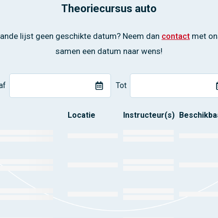
Theoriecursus auto
taande lijst geen geschikte datum? Neem dan
contact
met on
samen een datum naar wens!
af
Tot
Locatie
Instructeur(s)
Beschikba