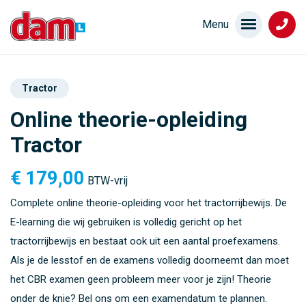
Tractor
Online theorie-opleiding
Tractor
€
179,00
BTW-vrij
Complete online theorie-opleiding voor het tractorrijbewijs. De
E-learning die wij gebruiken is volledig gericht op het
tractorrijbewijs en bestaat ook uit een aantal proefexamens.
Als je de lesstof en de examens volledig doorneemt dan moet
het CBR examen geen probleem meer voor je zijn! Theorie
onder de knie? Bel ons om een examendatum te plannen.