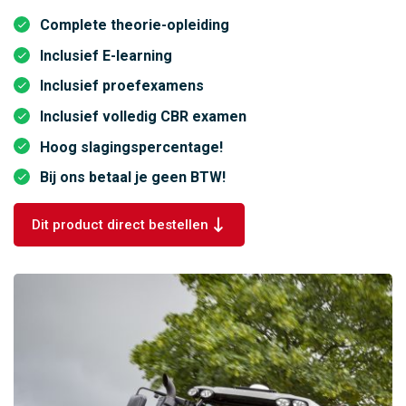
Complete theorie-opleiding
Inclusief E-learning
Inclusief proefexamens
Inclusief volledig CBR examen
Hoog slagingspercentage!
Bij ons betaal je geen BTW!
Dit product direct bestellen