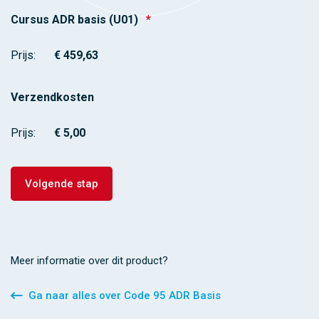
Cursus ADR basis (U01)
*
Prijs:
Verzendkosten
Prijs:
Volgende stap
Meer informatie over dit product?
Ga naar alles over Code 95 ADR Basis