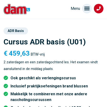
ADR Basis
Cursus ADR basis (U01)
€
459,63
BTW-vrij
2 zaterdagen en een zaterdagochtend les. Het examen vindt
aansluitend in de middag plaats.
Ook geschikt als verlengingscursus
Inclusief praktijkoefeningen brand blussen
Makkelijk te combineren met onze andere
nascholingscursussen