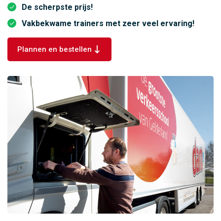
De scherpste prijs!
Vakbekwame trainers met zeer veel ervaring!
Plannen en bestellen