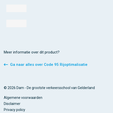
Meer informatie over dit product?
Ga naar alles over Code 95 Rijoptimalisatie
© 2026 Dam - De grootste verkeersschool van Gelderland
Algemene voorwaarden
Disclaimer
Privacy policy