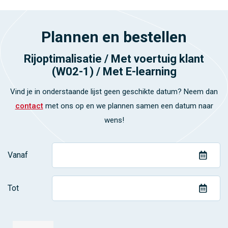
Plannen en bestellen
Rijoptimalisatie / Met voertuig klant
(W02-1) / Met E-learning
Vind je in onderstaande lijst geen geschikte datum? Neem dan
contact
met ons op en we plannen samen een datum naar
wens!
Vanaf
Tot