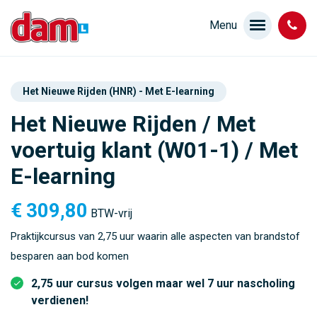
Het Nieuwe Rijden (HNR) - Met E-learning
Het Nieuwe Rijden / Met
voertuig klant (W01-1) / Met
E-learning
€
309,80
BTW-vrij
Praktijkcursus van 2,75 uur waarin alle aspecten van brandstof
besparen aan bod komen
2,75 uur cursus volgen maar wel 7 uur nascholing
verdienen!