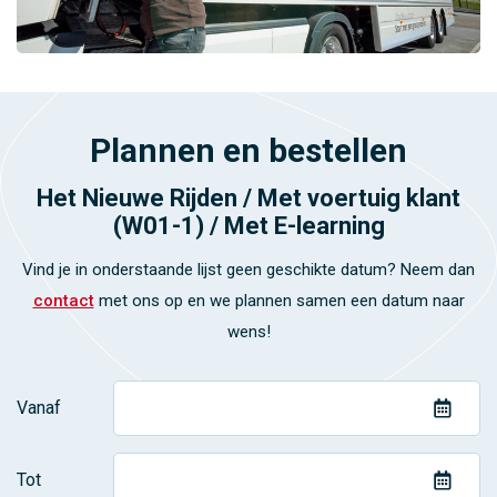
Plannen en bestellen
Het Nieuwe Rijden / Met voertuig klant
(W01-1) / Met E-learning
Vind je in onderstaande lijst geen geschikte datum? Neem dan
contact
met ons op en we plannen samen een datum naar
wens!
Vanaf
Tot