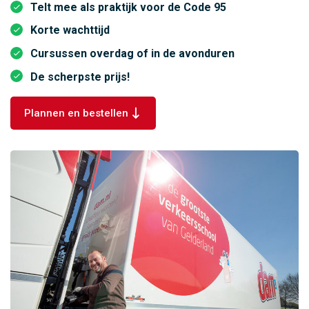
Telt mee als praktijk voor de Code 95
Korte wachttijd
Cursussen overdag of in de avonduren
De scherpste prijs!
Plannen en bestellen