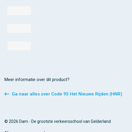
Meer informatie over dit product?
Ga naar alles over Code 95 Het Nieuwe Rijden (HNR)
© 2026 Dam - De grootste verkeersschool van Gelderland