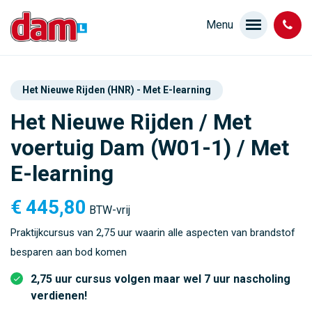
Het Nieuwe Rijden (HNR) - Met E-learning
Het Nieuwe Rijden / Met
voertuig Dam (W01-1) / Met
E-learning
€
445,80
BTW-vrij
Praktijkcursus van 2,75 uur waarin alle aspecten van brandstof
besparen aan bod komen
2,75 uur cursus volgen maar wel 7 uur nascholing
verdienen!