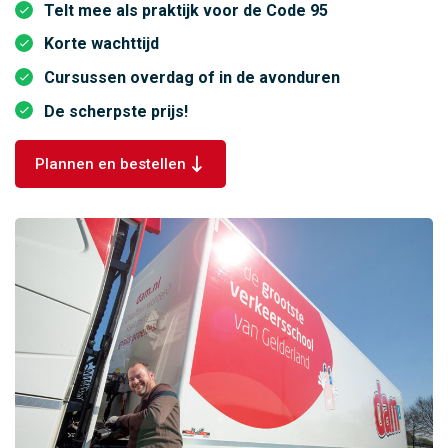
Telt mee als praktijk voor de Code 95
Korte wachttijd
Cursussen overdag of in de avonduren
De scherpste prijs!
Plannen en bestellen