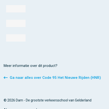
Meer informatie over dit product?
Ga naar alles over Code 95 Het Nieuwe Rijden (HNR)
© 2026 Dam - De grootste verkeersschool van Gelderland