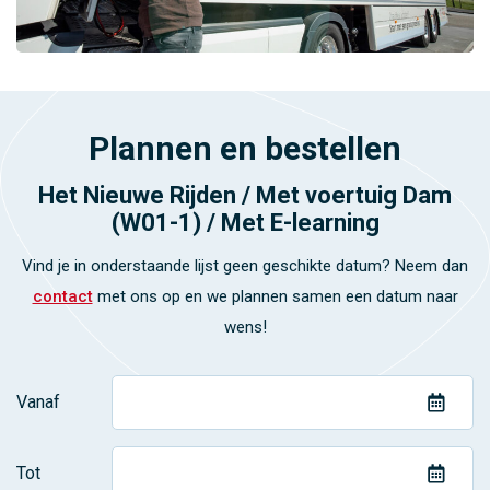
Plannen en bestellen
Het Nieuwe Rijden / Met voertuig Dam
(W01-1) / Met E-learning
Vind je in onderstaande lijst geen geschikte datum? Neem dan
contact
met ons op en we plannen samen een datum naar
wens!
Vanaf
Tot