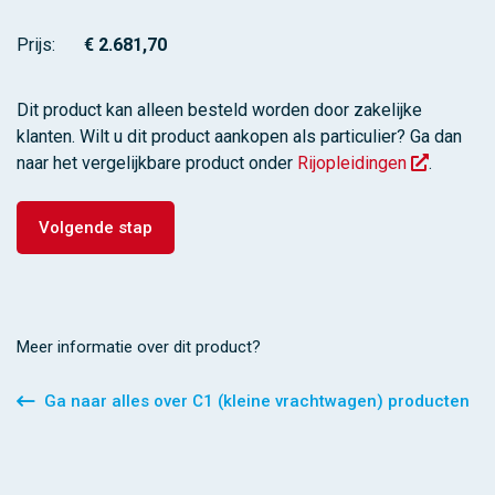
Prijs:
Dit product kan alleen besteld worden door zakelijke
klanten. Wilt u dit product aankopen als particulier? Ga dan
naar het vergelijkbare product onder
Rijopleidingen
.
Volgende stap
Meer informatie over dit product?
Ga naar alles over C1 (kleine vrachtwagen) producten