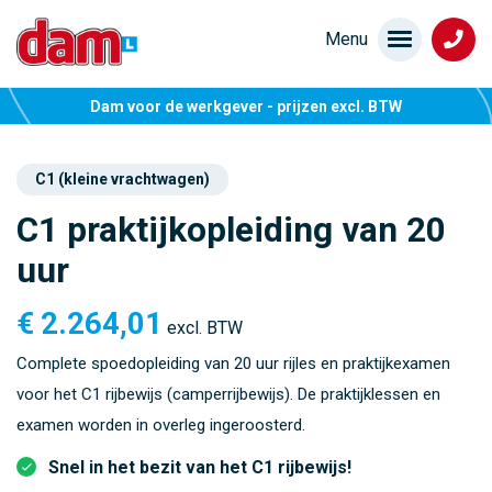
Dam voor de werkgever - prijzen excl. BTW
C1 (kleine vrachtwagen)
C1 praktijkopleiding van 20
uur
€
2.264,01
excl. BTW
Complete spoedopleiding van 20 uur rijles en praktijkexamen
voor het C1 rijbewijs (camperrijbewijs). De praktijklessen en
examen worden in overleg ingeroosterd.
Snel in het bezit van het C1 rijbewijs!