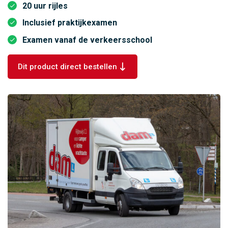
20 uur rijles
Inclusief praktijkexamen
Examen vanaf de verkeersschool
Dit product direct bestellen