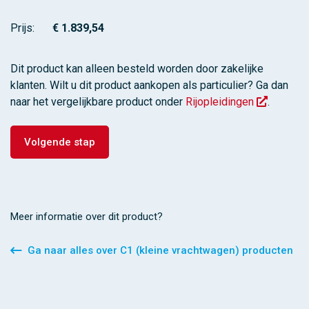
Prijs:
Dit product kan alleen besteld worden door zakelijke
klanten. Wilt u dit product aankopen als particulier? Ga dan
naar het vergelijkbare product onder
Rijopleidingen
.
Meer informatie over dit product?
Ga naar alles over C1 (kleine vrachtwagen) producten