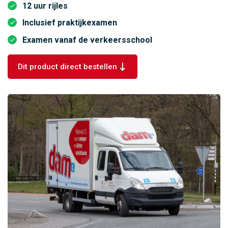
12 uur rijles
Inclusief praktijkexamen
Examen vanaf de verkeersschool
Dit product direct bestellen