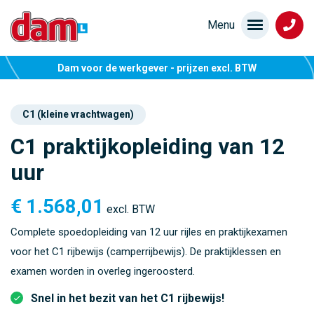
Dam voor de werkgever - prijzen excl. BTW
C1 (kleine vrachtwagen)
C1 praktijkopleiding van 12
uur
€
1.568,01
excl. BTW
Complete spoedopleiding van 12 uur rijles en praktijkexamen
voor het C1 rijbewijs (camperrijbewijs). De praktijklessen en
examen worden in overleg ingeroosterd.
Snel in het bezit van het C1 rijbewijs!