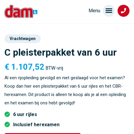
Vrachtwagen
C pleisterpakket van 6 uur
€
1.107,52
BTW-vrij
Al een rijopleiding gevolgd en niet geslaagd voor het examen?
Koop dan hier een pleisterpakket van 6 uur rijles en het CBR-
herexamen. Dit product is alleen te koop als je al een opleiding
en het examen bij ons hebt gevolgd!
6 uur rijles
Inclusief herexamen