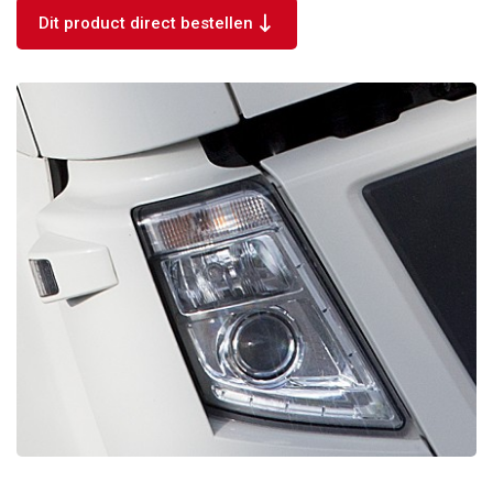
Dit product direct bestellen