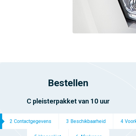
Bestellen
C pleisterpakket van 10 uur
2
Contactgegevens
3
Beschikbaarheid
4
Voor