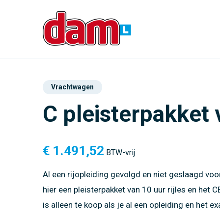
Vrachtwagen
C pleisterpakket 
€
1.491,52
BTW-vrij
Al een rijopleiding gevolgd en niet geslaagd v
hier een pleisterpakket van 10 uur rijles en het
is alleen te koop als je al een opleiding en het 